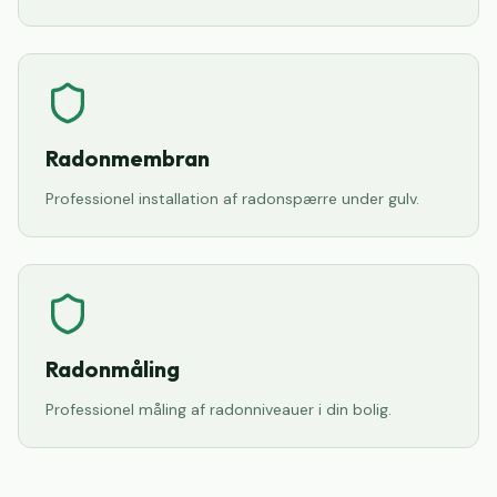
Radonmembran
Professionel installation af radonspærre under gulv.
Radonmåling
Professionel måling af radonniveauer i din bolig.