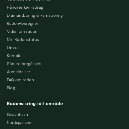
Håndværkerfradrag
Diamantboring & kerneboring
Radon-beregner
Viden om radon
Min Radonstatus
Om os
Kontakt
Sådan foregår det
Anmeldelser
FAQ om radon
Blog
Radonsikring i dit område
København
Nordsjælland