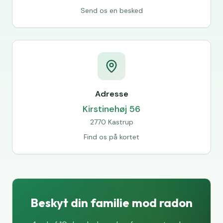
Send os en besked
Adresse
Kirstinehøj 56
2770 Kastrup
Find os på kortet
Beskyt din familie mod radon