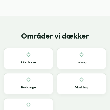
Områder vi dækker
Gladsaxe
Søborg
Buddinge
Mørkhøj