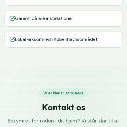
Garanti på alle installationer
Lokal virksomhed i Københavnsområdet
Vi er klar til at hjælpe
Kontakt os
Bekymret for radon i dit hjem? Vi står klar til at