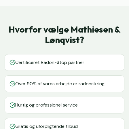
Hvorfor vælge Mathiesen &
Lønqvist?
Certificeret Radon-Stop partner
Over 90% af vores arbejde er radonsikring
Hurtig og professionel service
Gratis og uforpligtende tilbud