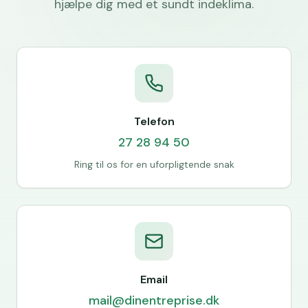
hjælpe dig med et sundt indeklima.
Telefon
27 28 94 50
Ring til os for en uforpligtende snak
Email
mail@dinentreprise.dk