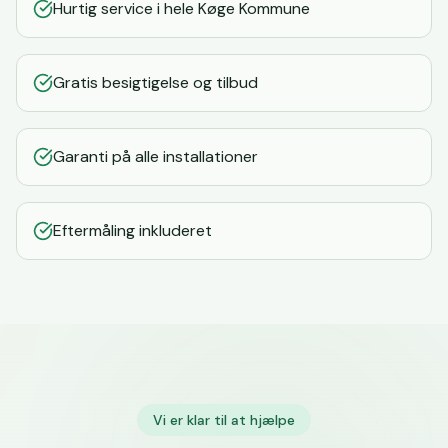
Hurtig service i hele Køge Kommune
Gratis besigtigelse og tilbud
Garanti på alle installationer
Eftermåling inkluderet
Vi er klar til at hjælpe