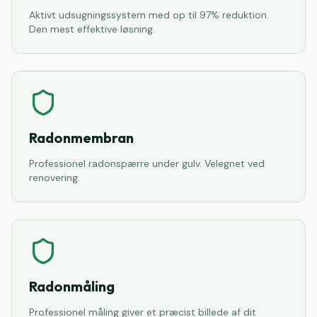
Aktivt udsugningssystem med op til 97% reduktion.
Den mest effektive løsning.
Radonmembran
Professionel radonspærre under gulv. Velegnet ved
renovering.
Radonmåling
Professionel måling giver et præcist billede af dit