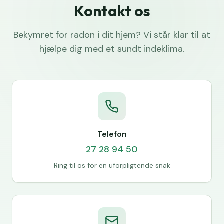
Kontakt os
Bekymret for radon i dit hjem? Vi står klar til at
hjælpe dig med et sundt indeklima.
Telefon
27 28 94 50
Ring til os for en uforpligtende snak