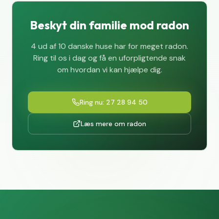
Beskyt din familie mod radon
4 ud af 10 danske huse har for meget radon.
Ring til os i dag og få en uforpligtende snak
om hvordan vi kan hjælpe dig.
Ring nu: 27 28 94 50
Læs mere om radon