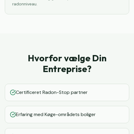
radonniveau.
Hvorfor vælge Din
Entreprise?
Certificeret Radon-Stop partner
Erfaring med Køge-områdets boliger