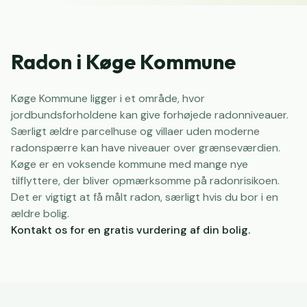
Radon i Køge Kommune
Køge Kommune ligger i et område, hvor
jordbundsforholdene kan give forhøjede radonniveauer.
Særligt ældre parcelhuse og villaer uden moderne
radonspærre kan have niveauer over grænseværdien.
Køge er en voksende kommune med mange nye
tilflyttere, der bliver opmærksomme på radonrisikoen.
Det er vigtigt at få målt radon, særligt hvis du bor i en
ældre bolig.
Kontakt os for en gratis vurdering af din bolig.