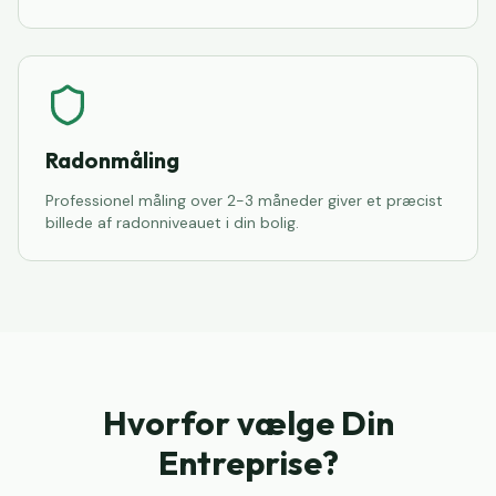
Radonmåling
Professionel måling over 2-3 måneder giver et præcist
billede af radonniveauet i din bolig.
Hvorfor vælge Din
Entreprise?