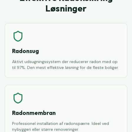
Løsninger
Radonsug
Aktivt udsugningssystem der reducerer radon med op
til 97%. Den mest effektive løsning for de fleste boliger.
Radonmembran
Professionel installation af radonspærre. Ideel ved
nybyggeri eller større renoveringer.