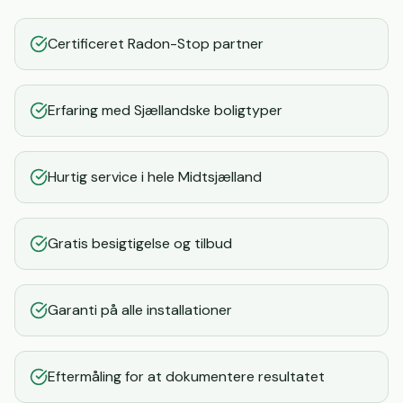
Certificeret Radon-Stop partner
Erfaring med Sjællandske boligtyper
Hurtig service i hele Midtsjælland
Gratis besigtigelse og tilbud
Garanti på alle installationer
Eftermåling for at dokumentere resultatet