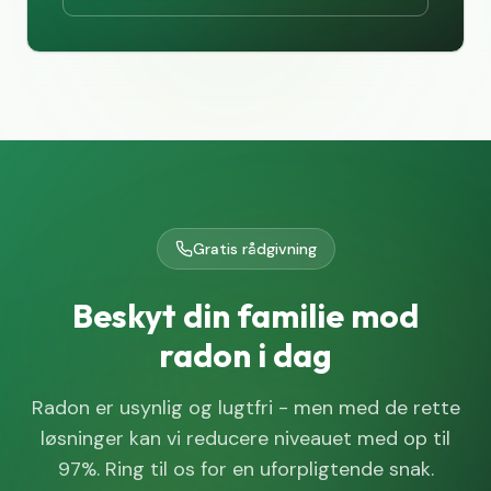
Gratis rådgivning
Beskyt din familie mod
radon i dag
Radon er usynlig og lugtfri - men med de rette
løsninger kan vi reducere niveauet med op til
97%. Ring til os for en uforpligtende snak.