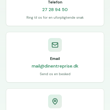
Telefon
27 28 94 50
Ring til os for en uforpligtende snak
Email
mail@dinentreprise.dk
Send os en besked