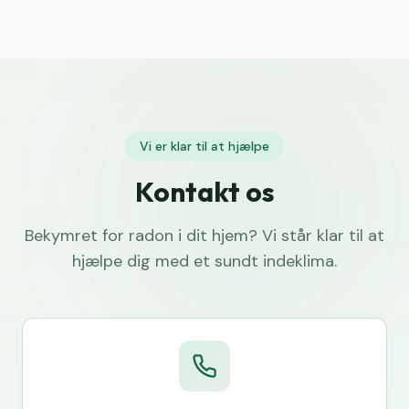
Vi er klar til at hjælpe
Kontakt os
Bekymret for radon i dit hjem? Vi står klar til at
hjælpe dig med et sundt indeklima.