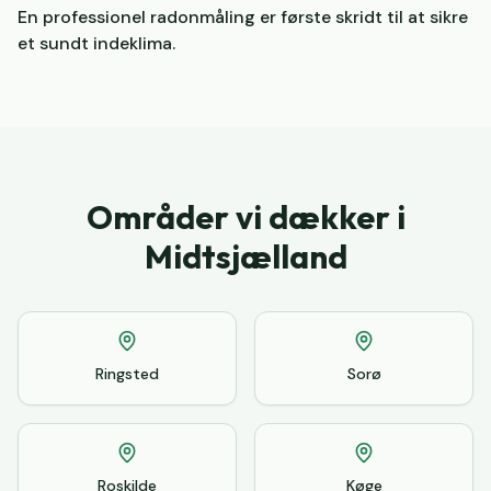
En professionel radonmåling er første skridt til at sikre
et sundt indeklima.
Områder vi dækker i
Midtsjælland
Ringsted
Sorø
Roskilde
Køge