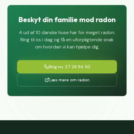
Beskyt din familie mod radon
4 ud af 10 danske huse har for meget radon.
Ring til os i dag og få en uforpligtende snak
om hvordan vi kan hjælpe dig.
Ring nu: 27 28 94 50
Læs mere om radon