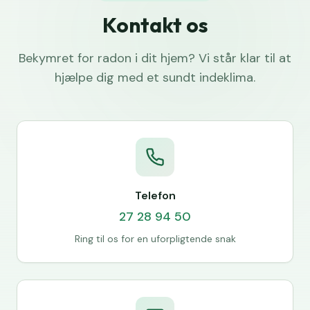
Kontakt os
Bekymret for radon i dit hjem? Vi står klar til at
hjælpe dig med et sundt indeklima.
Telefon
27 28 94 50
Ring til os for en uforpligtende snak