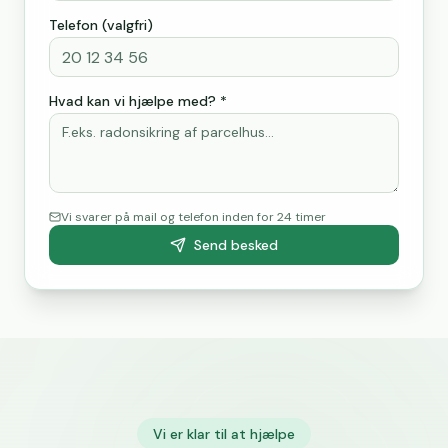
Telefon (valgfri)
Hvad kan vi hjælpe med? *
Vi svarer på mail og telefon inden for 24 timer
Send besked
Vi er klar til at hjælpe