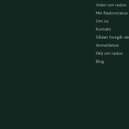
Viden om radon
Min Radonstatus
Om os
Kontakt
Sådan foregår de
Anmeldelser
FAQ om radon
Blog